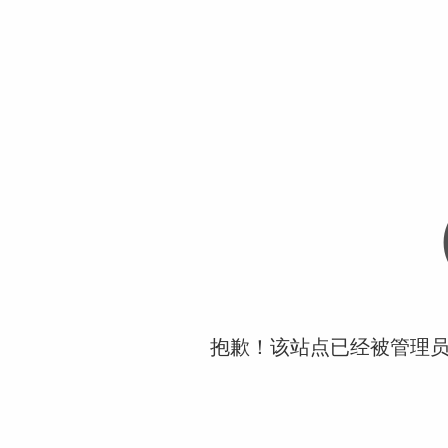
抱歉！该站点已经被管理