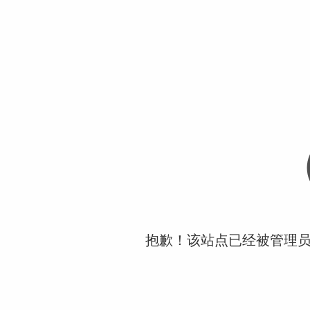
抱歉！该站点已经被管理