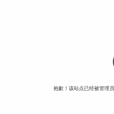
抱歉！该站点已经被管理