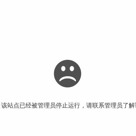
！该站点已经被管理员停止运行，请联系管理员了解