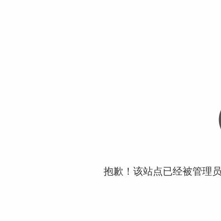
抱歉！该站点已经被管理