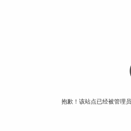
抱歉！该站点已经被管理