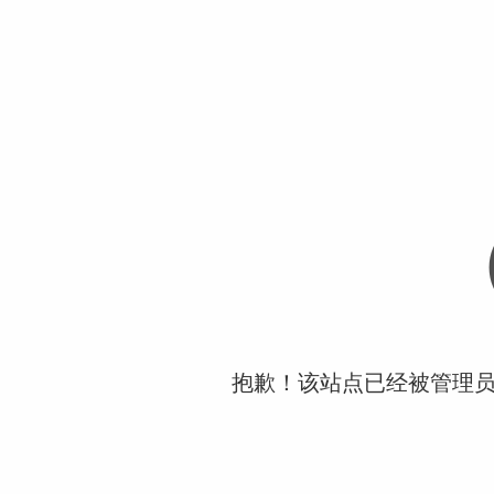
抱歉！该站点已经被管理